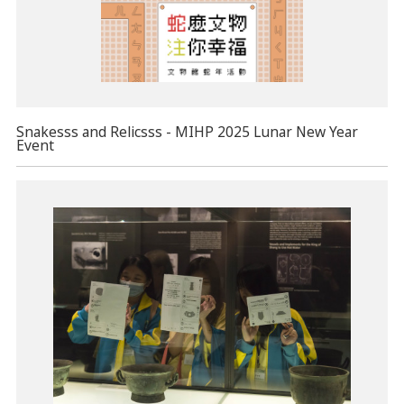
Snakesss and Relicsss - MIHP 2025 Lunar New Year
Event