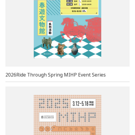
2026Ride Through Spring MIHP Event Series