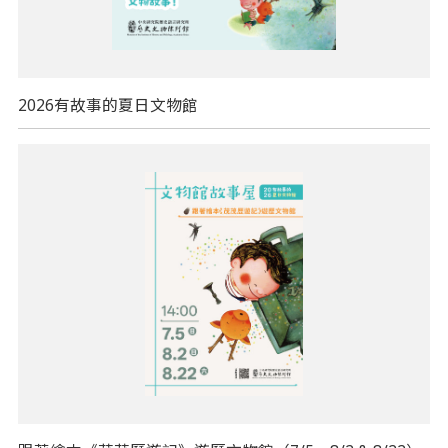
2026有故事的夏日文物館