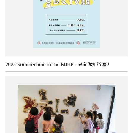
2023 Summertime in the MIHP - 只有你知道喔！