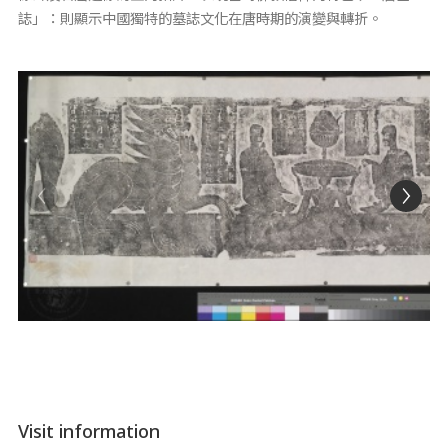
誌」：則顯示中國獨特的墓誌文化在唐時期的演變與轉折。
Visit information