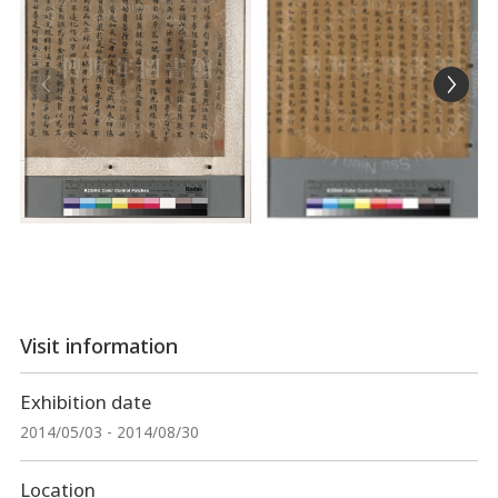
Visit information
Exhibition date
2014/05/03 - 2014/08/30
Location