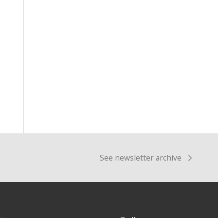
See newsletter archive