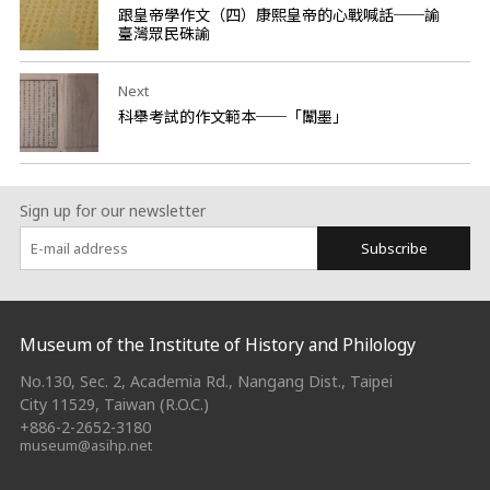
跟皇帝學作文（四）康熙皇帝的心戰喊話──諭
臺灣眾民硃諭
Next
科舉考試的作文範本──「闈墨」
Sign up for our newsletter
Subscribe
:::
Museum of the Institute of History and Philology
No.130, Sec. 2, Academia Rd., Nangang Dist., Taipei
City 11529, Taiwan (R.O.C.)
+886-2-2652-3180
museum@asihp.net