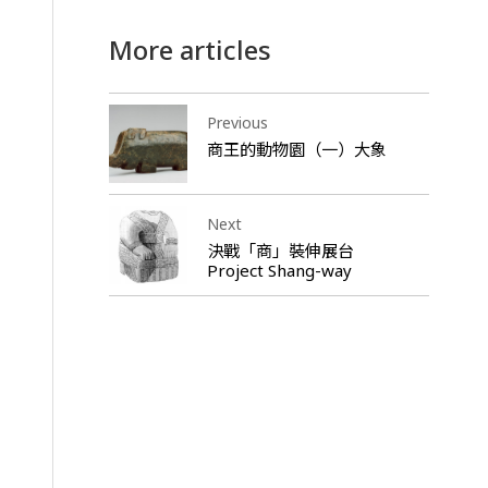
More articles
Previous
商王的動物園（一）大象
Next
決戰「商」裝伸展台
Project Shang-way