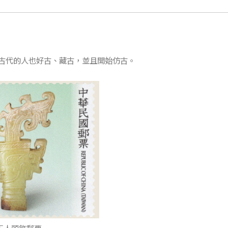
古代的人也好古、藏古，並且開始仿古。