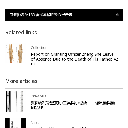
文物館週記183漢代邊塞的喪假報告書
Related links
Collection
Report on Granting Officer Zheng She Leave
of Absence Due to the Death of His Father, 42
B.C.
More articles
Previous
幫你寫得規整的小工具與小秘訣──標尺簡與簡
側墨線
Next