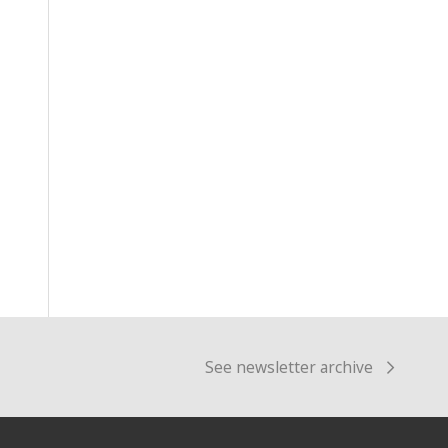
See newsletter archive