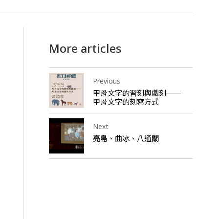
More articles
Previous
甲骨文字的習刻與戲刻──
甲骨文字的刻寫方式
Next
亮島、曲冰、八通關