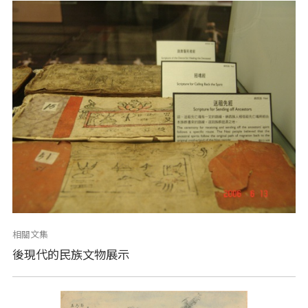
相關文集
後現代的民族文物展示