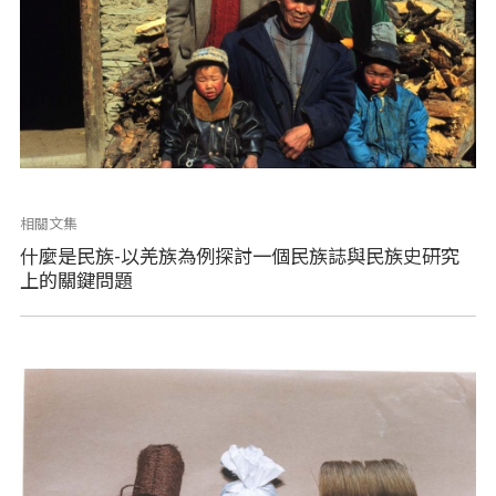
相關文集
什麼是民族-以羌族為例探討一個民族誌與民族史研究
上的關鍵問題