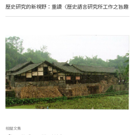
歷史研究的新視野：重讀〈歷史語言研究所工作之旨趣
相關文集