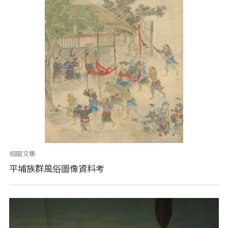
相關文集
平埔族群風俗圖像資料考