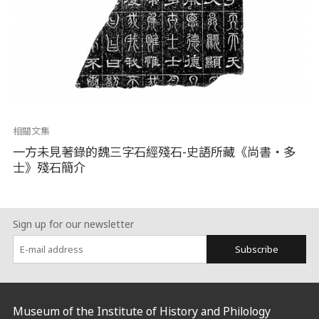
相關文集
一方未見著錄的魏三字石經殘石-史語所藏《尚書‧多
士》殘石簡介
Sign up for our newsletter
Subscribe
:::
Museum of the Institute of History and Philology