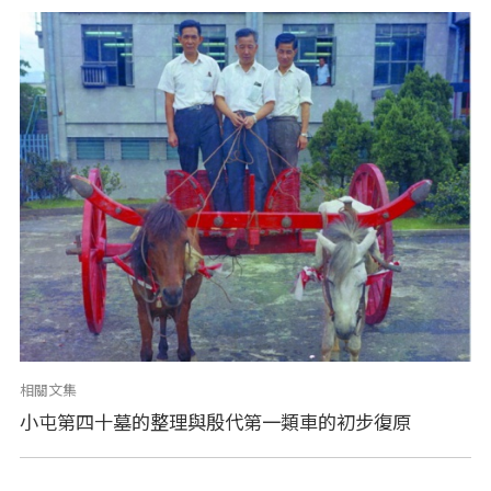
相關文集
小屯第四十墓的整理與殷代第一類車的初步復原