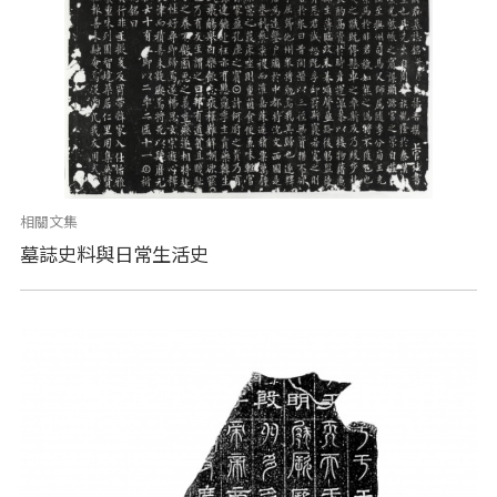
相關文集
墓誌史料與日常生活史