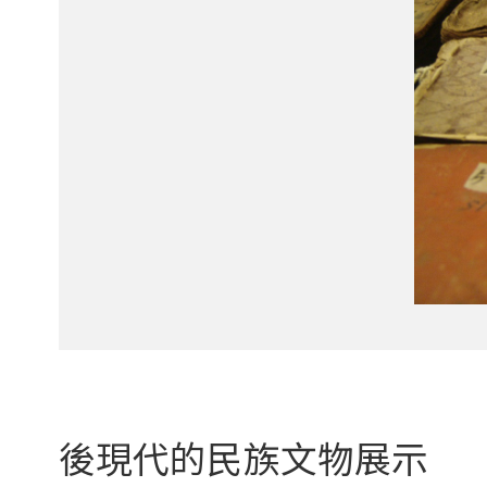
後現代的民族文物展示