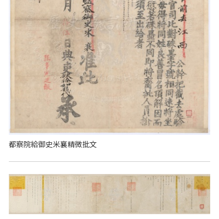
都察院給御史米襄精微批文