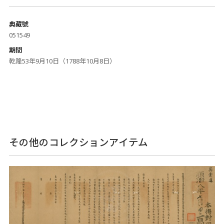
典藏號
051549
期間
乾隆53年9月10日（1788年10月8日）
その他のコレクションアイテム