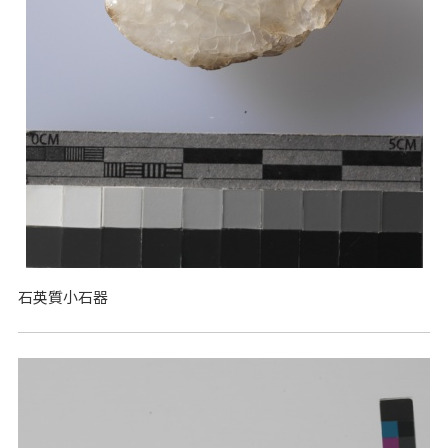
石英質小石器