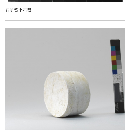
石英質小石器