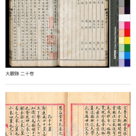
大觀錄 二十卷