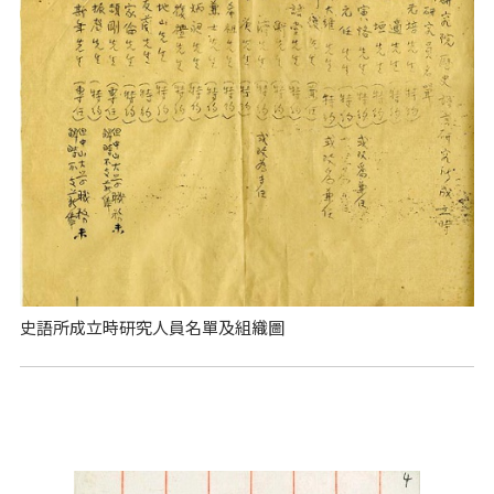
史語所成立時研究人員名單及組織圖