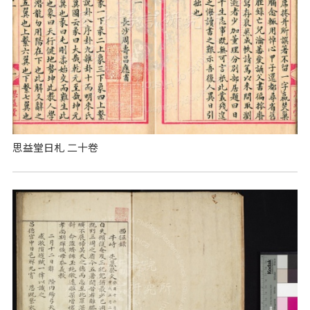
思益堂日札 二十卷