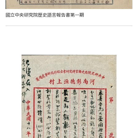
國立中央研究院歷史語言報告書第一期