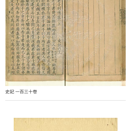
史記 一百三十卷