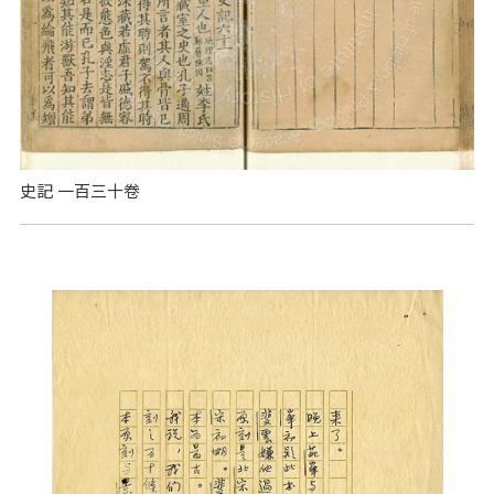
史記 一百三十卷