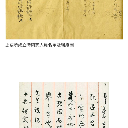
史語所成立時研究人員名單及組織圖