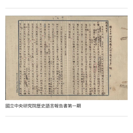
國立中央研究院歷史語言報告書第一期