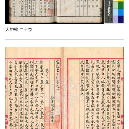
大觀錄 二十卷