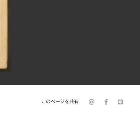
このページを共有