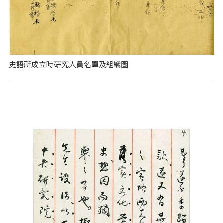
史語所成立時研究人員名單及組織圖