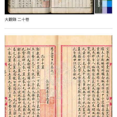
大觀錄 二十卷