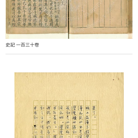
史記 一百三十卷