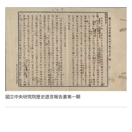
國立中央研究院歷史語言報告書第一期