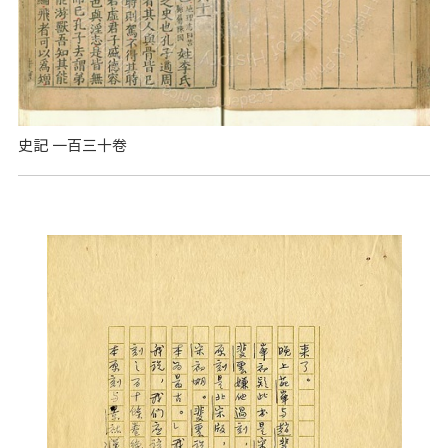
史記 一百三十卷