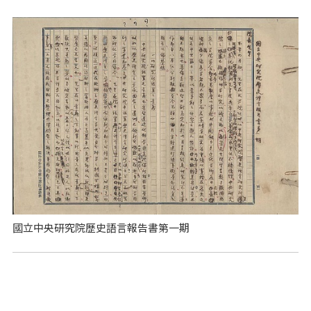
國立中央研究院歷史語言報告書第一期