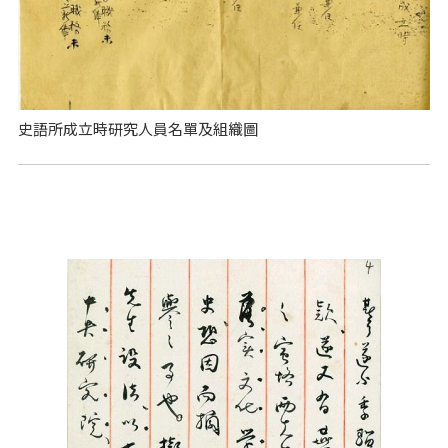
史語所成立時研究人員名單及組織圖