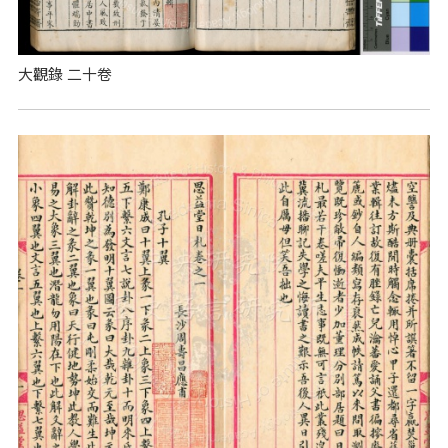
大觀錄 二十卷