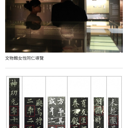
文物館女性同仁導覽