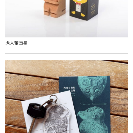
虎人董事長