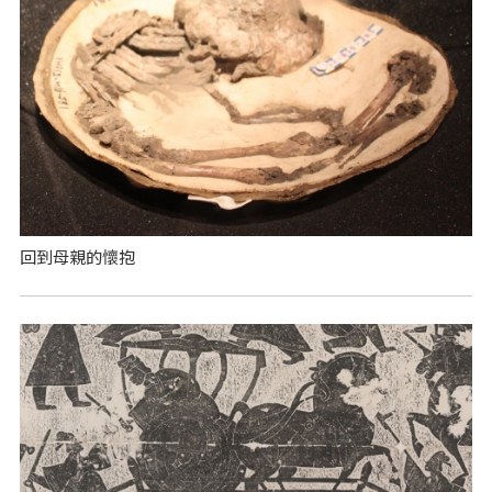
回到母親的懷抱