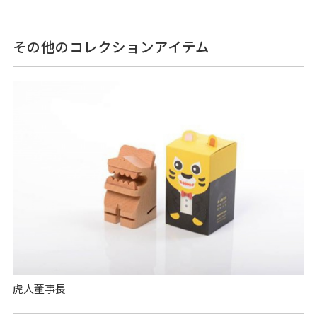
その他のコレクションアイテム
虎人董事長