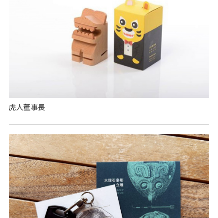
虎人董事長