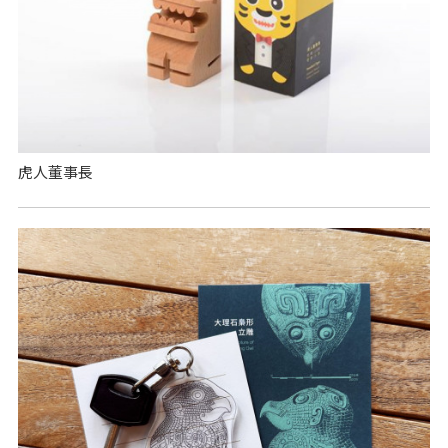
虎人董事長