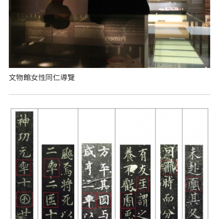
文物館女性同仁導覽