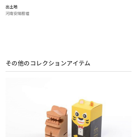
出土地
河南安陽殷墟
その他のコレクションアイテム