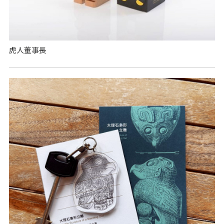
虎人董事長