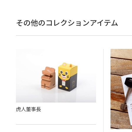
その他のコレクションアイテム
虎人董事長