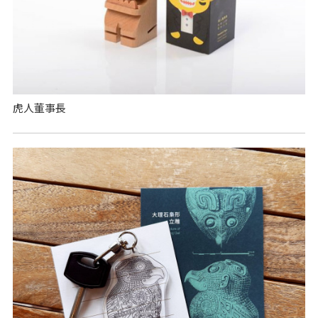
虎人董事長