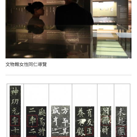
文物館女性同仁導覽