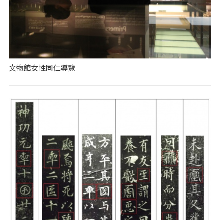
文物館女性同仁導覽