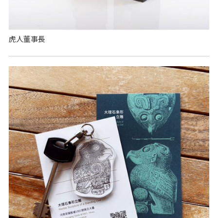
虎人董事長