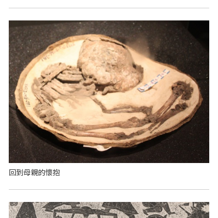
回到母親的懷抱