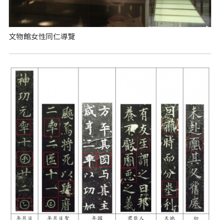
文物館女性同仁導覽