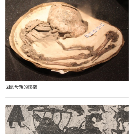
回到母親的懷抱