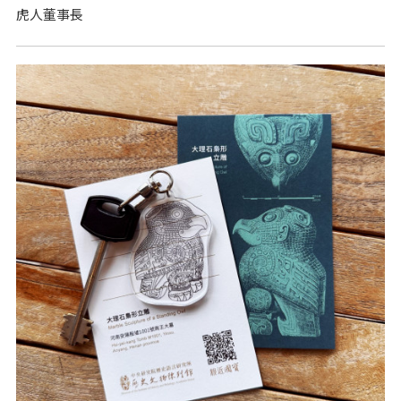
虎人董事長