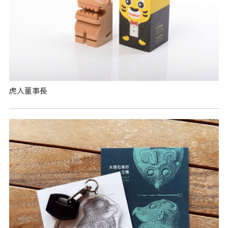
虎人董事長