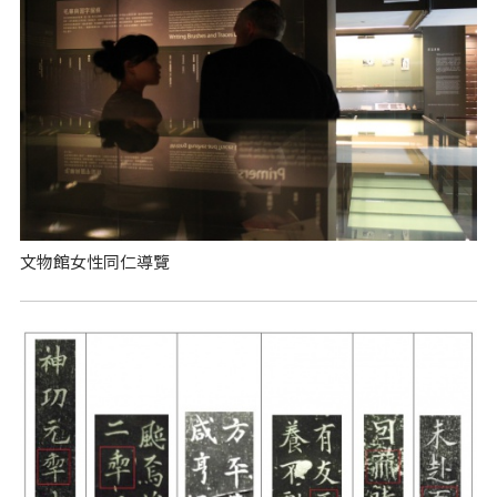
文物館女性同仁導覽