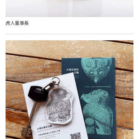
虎人董事長