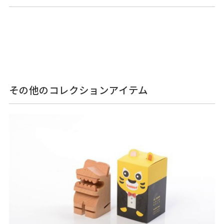
その他のコレクションアイテム