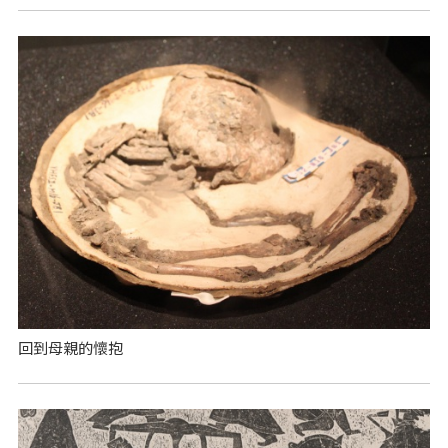
回到母親的懷抱