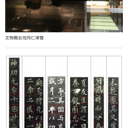
文物館女性同仁導覽