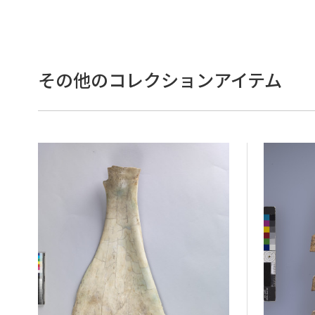
その他のコレクションアイテム