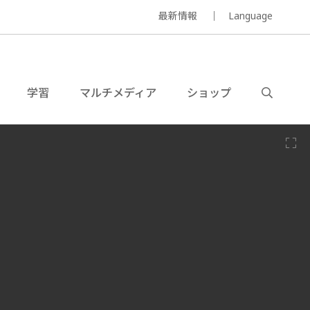
最新情報
Language
学習
マルチメディア
ショップ