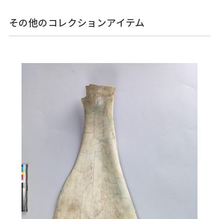
その他のコレクションアイテム