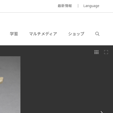
最新情報
Language
学習
マルチメディア
ショップ