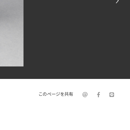
このページを共有