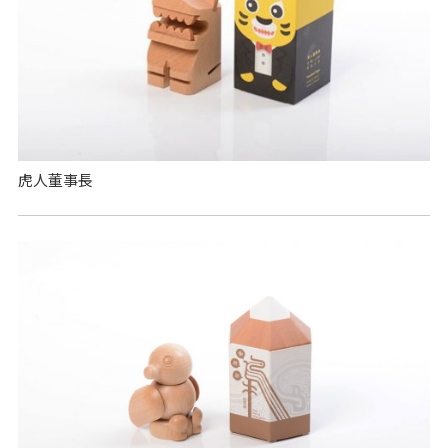
虎人董事長