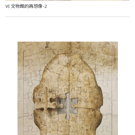
VI 文物館的再想像-2