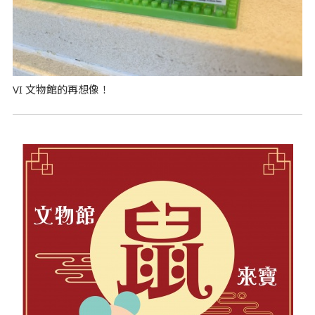
VI 文物館的再想像！