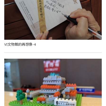
VI文物館的再想像-4