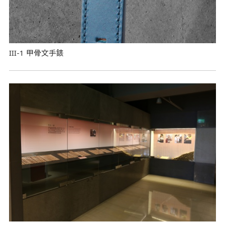
III-1 甲骨文手錶