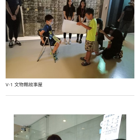
V-1 文物館故事屋