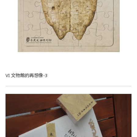
VI 文物館的再想像-3