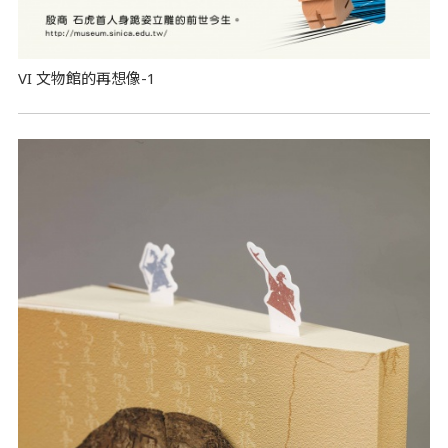
VI 文物館的再想像-1