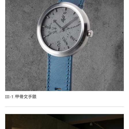
III-1 甲骨文手錶