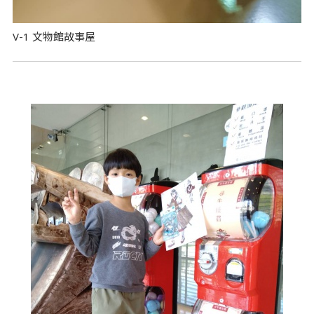
V-1 文物館故事屋