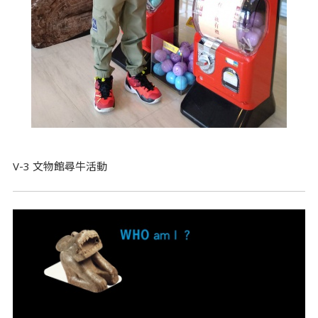
V-3 文物館尋牛活動