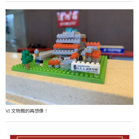
VI 文物館的再想像！