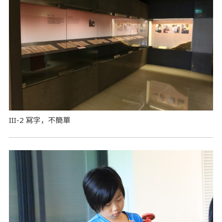
III-2 寫字，不簡單