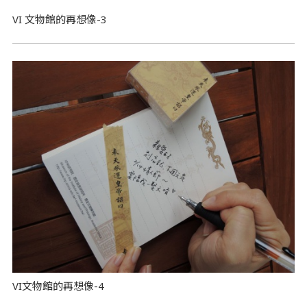
VI 文物館的再想像-3
VI文物館的再想像-4