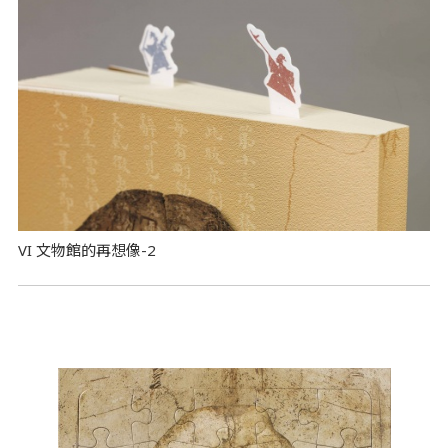
VI 文物館的再想像-2