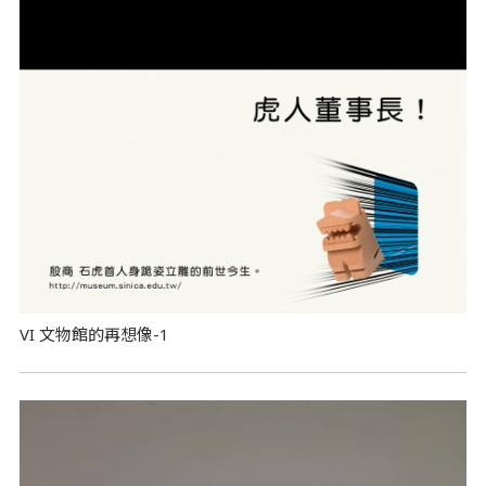
VI 文物館的再想像-1