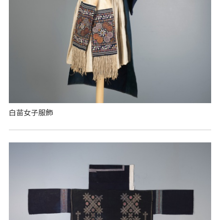
白苗女子服飾