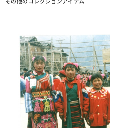
その他のコレクションアイテム