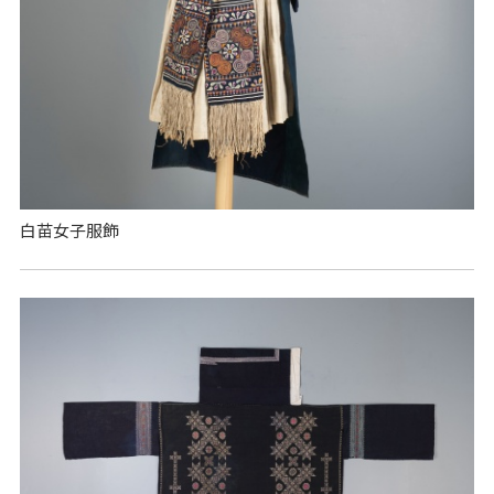
白苗女子服飾