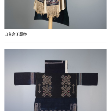
白苗女子服飾