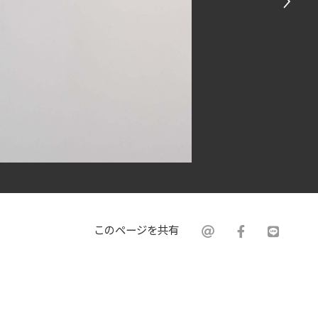
このページを共有