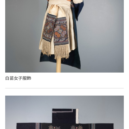
白苗女子服飾