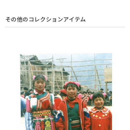
その他のコレクションアイテム