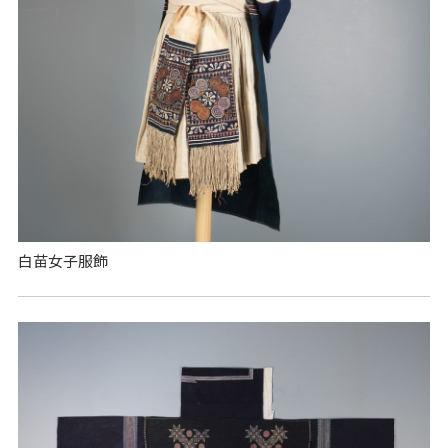
白苗女子服飾