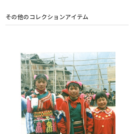
その他のコレクションアイテム