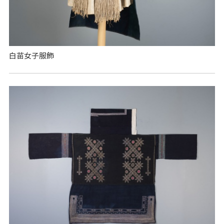
白苗女子服飾