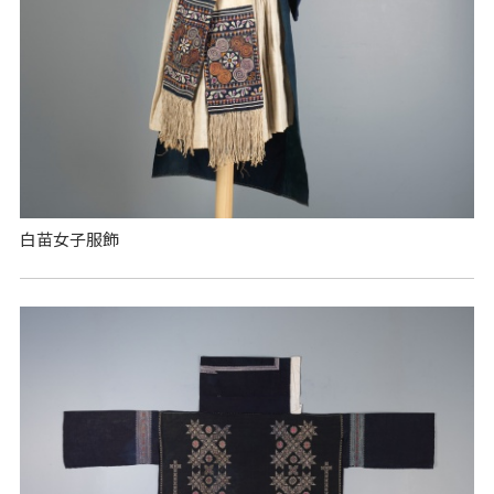
白苗女子服飾