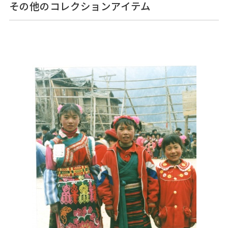
その他のコレクションアイテム