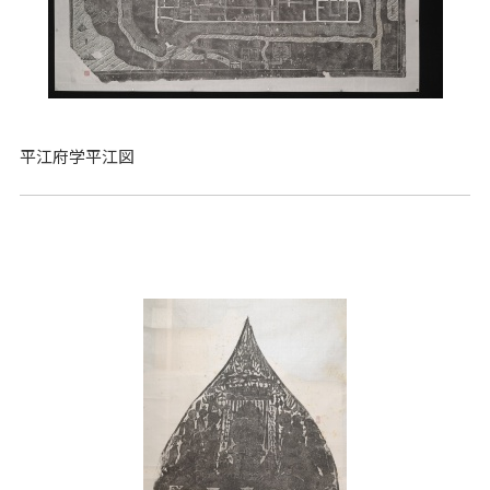
平江府学平江図