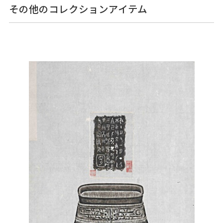
その他のコレクションアイテム