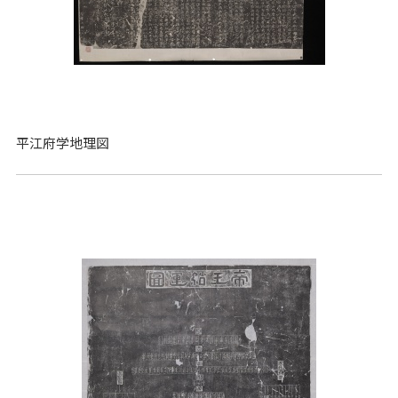
平江府学地理図