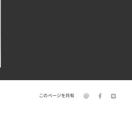
このページを共有