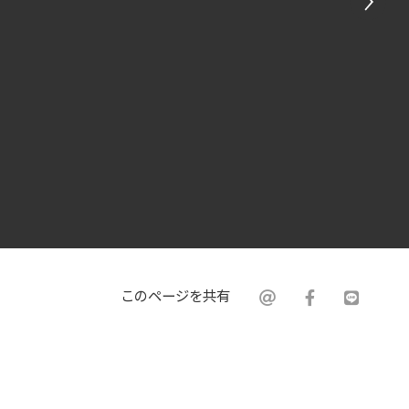
このページを共有