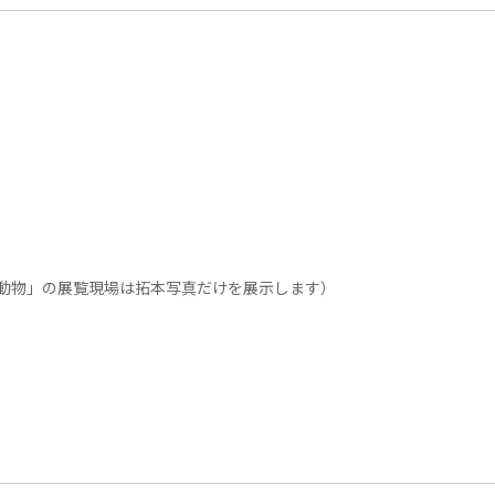
動物」の展覧現場は拓本写真だけを展示します）