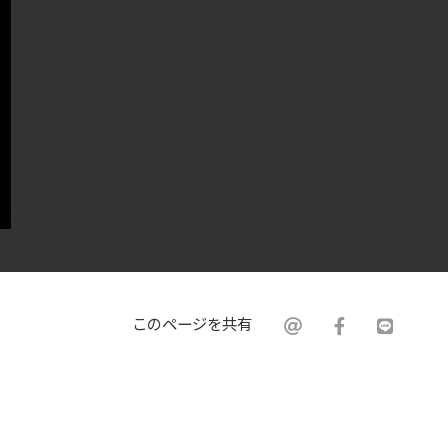
このページを共有