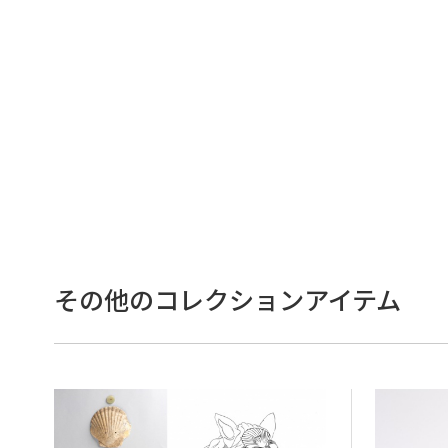
その他のコレクションアイテム