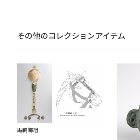
その他のコレクションアイテム
馬羈飾組