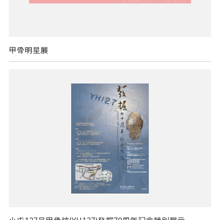
甲骨明星展