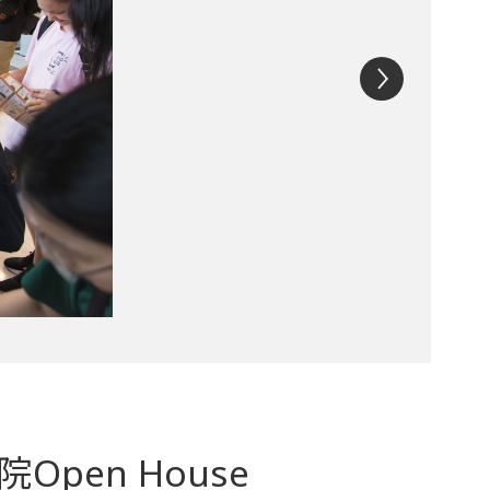
pen House