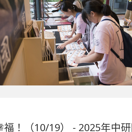
10/19） - 2025年中研院O