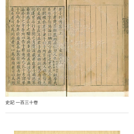
史記 一百三十卷