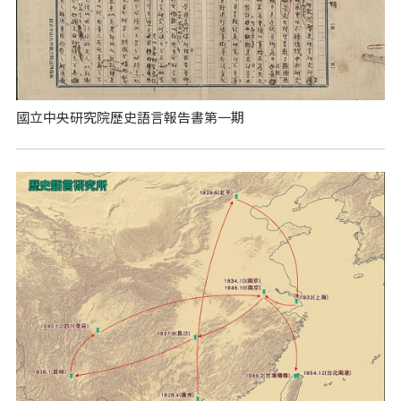
國立中央研究院歷史語言報告書第一期