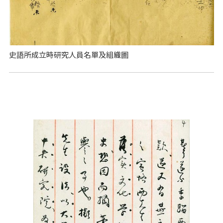
史語所成立時研究人員名單及組織圖